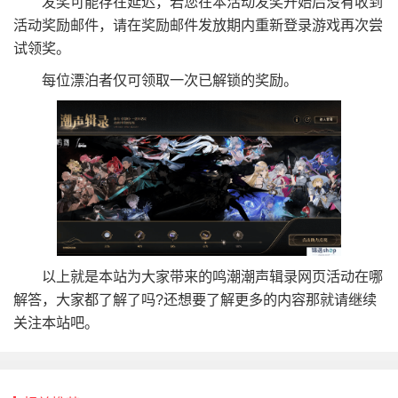
发奖可能存在延迟，若您在本活动发奖开始后没有收到
活动奖励邮件，请在奖励邮件发放期内重新登录游戏再次尝
试领奖。
每位漂泊者仅可领取一次已解锁的奖励。
以上就是本站为大家带来的鸣潮潮声辑录网页活动在哪
解答，大家都了解了吗?还想要了解更多的内容那就请继续
关注本站吧。