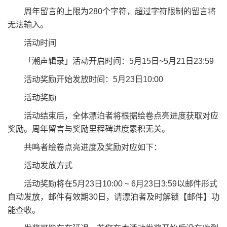
周年留言的上限为280个字符，超过字符限制的留言将
无法输入。
活动时间
「潮声辑录」活动开启时间：5月15日~5月21日23:59
活动奖励开始发放时间：5月23日10:00
活动奖励
活动结束后，全体漂泊者将根据绘卷点亮进度获取对应
奖励。周年留言与奖励里程碑进度累积无关。
共鸣者绘卷点亮进度及奖励对应如下：
活动发放方式
活动奖励将在5月23日10:00 ~ 6月23日3:59以邮件形式
自动发放，邮件有效期30日，请漂泊者及时解锁【邮件】功
能查收。