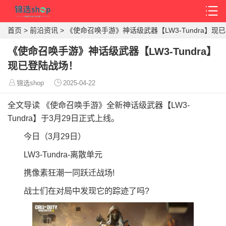
首页
>
前沿资讯
>
《使命召唤手游》神话级武器【LW3-Tundra】现已
登陆战场！
《使命召唤手游》神话级武器【LW3-Tundra】
现已登陆战场！
锦选shop
2025-04-22
全文导读
《使命召唤手游》全新神话级武器【LW3-
Tundra】于3月29日正式上线。
今日（3月29日）
LW3-Tundra-离散单元
携像素狂潮一同跃迁战场!
战士们在对局中发现它的踪迹了吗?