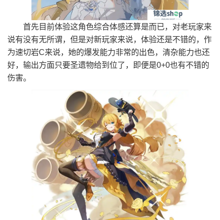
首先目前体验这角色综合体感还算是而已，对老玩家来
说有没有无所谓，但是对新玩家来说，体验还是不错的，作
为速切岩C来说，她的爆发能力非常的出色，清杂能力也还
好，输出方面只要圣遗物给到位了，即便是0+0也有不错的
伤害。