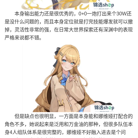
本身输出能力还是很优秀的，0+0一炮打出来个30W还
是没什么问题的，而且本身定位就是打完技能爆发就可以撤
掉，灵活性非常的强，在日常大世界探索还有深渊中的表现
严格来说都不错。
但是缺点也很明显，一方面是本身能和娜维娅打配合的
角色不多，她说起来是泛用和万金油的那种，但很多队伍本
身4人组队体系是很完整的，娜维娅不好融入进去是个问