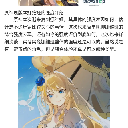
原神现版本娜维娅的强度介绍
原神本次迎来复刻娜维娅，其具体的强度表现如何，估
计是不少玩家比较关心的事情，这次也来简单聊聊娜维娅的
综合强度表现，还有如今的强度评价到底如何，这次也来详
细谈谈，实话实说娜维娅整体的强度还是可以的，虽然说是
有一定毒点的角色，但是综合体验还算是可以那种类型。