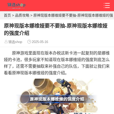
首页
>
品质攻略
>
原神现版本娜维娅要不要抽-原神现版本娜维娅的强
度介绍
原神现版本娜维娅要不要抽-原神现版本娜维娅
的强度介绍
锦选shop
2025-05-16
原神游戏里面现在版本办税这新卡池一起复刻的是娜维
娅的卡池，很多玩家不知道现在版本娜维娅的强度到底怎么
样了，还需不需要抽取来补强自己的队伍，下面就让我们来
看看原神现版本娜维娅的强度介绍。