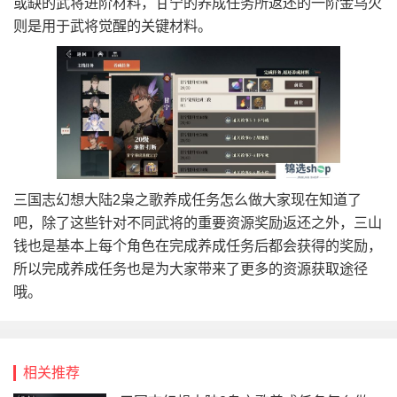
或缺的武将进阶材料，甘宁的养成任务所返还的一阶金乌火
则是用于武将觉醒的关键材料。
三国志幻想大陆2枭之歌养成任务怎么做大家现在知道了
吧，除了这些针对不同武将的重要资源奖励返还之外，三山
钱也是基本上每个角色在完成养成任务后都会获得的奖励，
所以完成养成任务也是为大家带来了更多的资源获取途径
哦。
相关推荐