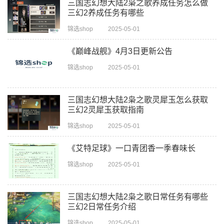
三国志幻想大陆2枭之歌养成任务怎么做
三幻2养成任务有哪些
锦选shop
2025-05-01
《巅峰战舰》4月3日更新公告
锦选shop
2025-05-01
三国志幻想大陆2枭之歌灵犀玉怎么获取
三幻2灵犀玉获取指南
锦选shop
2025-05-01
《艾特足球》一口青团香一季春味长
锦选shop
2025-05-01
三国志幻想大陆2枭之歌日常任务有哪些
三幻2日常任务介绍
锦选shop
2025-05-01