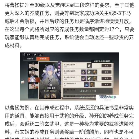
将曹操提升至30级以及觉醒达到三段这样的要求，至于其他
更为深入的养成任务，则要等到玩家成功通关主线5-3下马
威后才会解锁，并且后续的任务也是循序渐进地慢慢开放，
在这里每个武将所对应的养成任务数量都固定为17个，只要
玩家能够认真地完成任务，系统便会自动返还一些珍贵的养
成材料。
以曹操为例，在其养成过程中，系统返还的兵法书是非常实
用的道具，能够直接用于武将的升级，孙开朗的养成任务完
成后，会返还二阶玄武甲，这是一种极为重要的武将进阶材
料，蔡文姬的养成任务则会奖励一阶麒麟角，同样也是不可