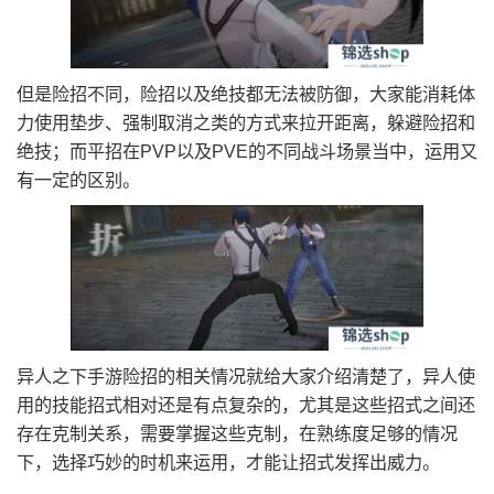
但是险招不同，险招以及绝技都无法被防御，大家能消耗体
力使用垫步、强制取消之类的方式来拉开距离，躲避险招和
绝技；而平招在PVP以及PVE的不同战斗场景当中，运用又
有一定的区别。
异人之下手游险招的相关情况就给大家介绍清楚了，异人使
用的技能招式相对还是有点复杂的，尤其是这些招式之间还
存在克制关系，需要掌握这些克制，在熟练度足够的情况
下，选择巧妙的时机来运用，才能让招式发挥出威力。