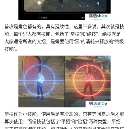
普攻是角色都有的，具有延续性，这里不多说。其次就是技
能，每个异人都有技能，包括了“常技”和“绝技”，绝技就是
大家通常所说的大招，是需要使用“炁”的消耗来释放的“终极
技能”。
常技作为小技能，使用后是有冷却的，只有等回复之后才能
再次使用；而常技就包括了“平招”和“险招”两种类型，平招