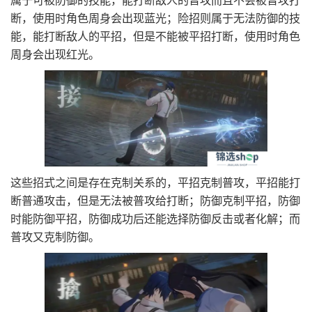
属于可被防御的技能，能打断敌人的普攻而且不会被普攻打
断，使用时角色周身会出现蓝光；险招则属于无法防御的技
能，能打断敌人的平招，但是不能被平招打断，使用时角色
周身会出现红光。
这些招式之间是存在克制关系的，平招克制普攻，平招能打
断普通攻击，但是无法被普攻给打断；防御克制平招，防御
时能防御平招，防御成功后还能选择防御反击或者化解；而
普攻又克制防御。