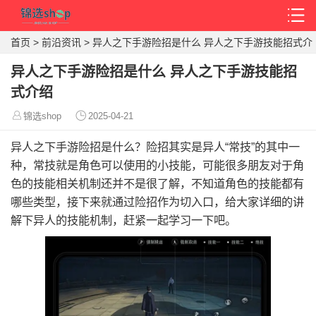
首页
>
前沿资讯
>
异人之下手游险招是什么 异人之下手游技能招式介
绍
异人之下手游险招是什么 异人之下手游技能招
式介绍
锦选shop
2025-04-21
异人之下手游险招是什么？险招其实是异人“常技”的其中一
种，常技就是角色可以使用的小技能，可能很多朋友对于角
色的技能相关机制还并不是很了解，不知道角色的技能都有
哪些类型，接下来就通过险招作为切入口，给大家详细的讲
解下异人的技能机制，赶紧一起学习一下吧。